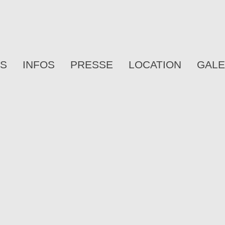
ES
INFOS
PRESSE
LOCATION
GALE