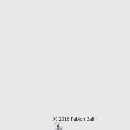
© 2016 Fabien Ba